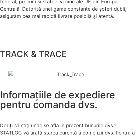
federal, precum și statele vecine ale UE din Europa
Centrală. Datorită unei game constante de șoferi dubli,
asigurăm cea mai rapidă livrare posibilă și atentă.
TRACK & TRACE
Informațiile de expediere
pentru comanda dvs.
Doriți să știți unde se află în prezent bunurile dvs.?
STATLOC vă arată starea curentă a comenzii dvs. Pentru a