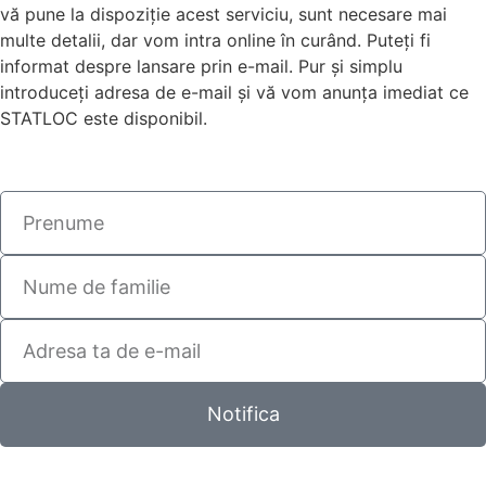
vă pune la dispoziție acest serviciu, sunt necesare mai
multe detalii, dar vom intra online în curând. Puteți fi
informat despre lansare prin e-mail. Pur și simplu
introduceți adresa de e-mail și vă vom anunța imediat ce
STATLOC este disponibil.
Notifica