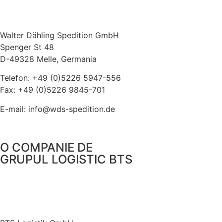
Walter Dähling Spedition GmbH
Spenger St 48
D-49328 Melle, Germania
Telefon: +49 (0)5226 5947-556
Fax: +49 (0)5226 9845-701
E-mail: info@wds-spedition.de
O COMPANIE DE
GRUPUL LOGISTIC BTS