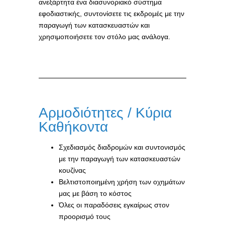
ανεξάρτητα ένα διασυνοριακό σύστημα
εφοδιαστικής, συντονίσετε τις εκδρομές με την
παραγωγή των κατασκευαστών και
χρησιμοποιήσετε τον στόλο μας ανάλογα.
Αρμοδιότητες / Κύρια
Καθήκοντα
Σχεδιασμός διαδρομών και συντονισμός
με την παραγωγή των κατασκευαστών
κουζίνας
Βελτιστοποιημένη χρήση των οχημάτων
μας με βάση το κόστος
Όλες οι παραδόσεις εγκαίρως στον
προορισμό τους