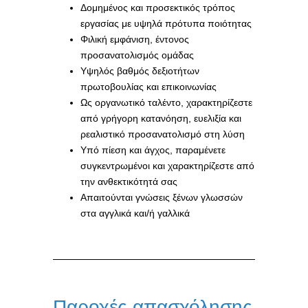
Δομημένος και προσεκτικός τρόπος
εργασίας με υψηλά πρότυπα ποιότητας
Φιλική εμφάνιση, έντονος
προσανατολισμός ομάδας
Υψηλός βαθμός δεξιοτήτων
πρωτοβουλίας και επικοινωνίας
Ως οργανωτικό ταλέντο, χαρακτηρίζεστε
από γρήγορη κατανόηση, ευελιξία και
ρεαλιστικό προσανατολισμό στη λύση
Υπό πίεση και άγχος, παραμένετε
συγκεντρωμένοι και χαρακτηρίζεστε από
την ανθεκτικότητά σας
Απαιτούνται γνώσεις ξένων γλωσσών
στα αγγλικά και/ή γαλλικά
Παροχές απασχόλησης