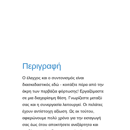
Περιγραφή
Ο έλεγχος και ο συντονισμός είναι
διασκεδαστικός εδώ - κοιτάξτε πέρα από την
άκρη των περβάζια φόρτωσης! Εργαζόμαστε
σε μια διαχειρίσιμη θέση. Γνωρίζεστε μεταξύ
σας και η συνεργασία λειτουργεί. Οι πελάτες
έχουν αντίστοιχη αξίωση. Ως εκ τούτου,
αφιερώνουμε πολύ χρόνο για την εισαγωγή
σας έως ότου αποκτήσετε ανεξάρτητα και