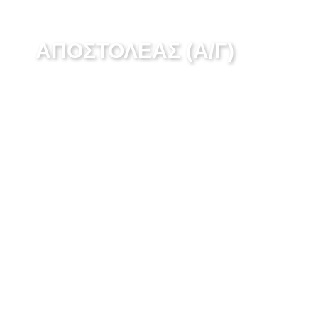
ΑΠΟΣΤΟΛΈΑΣ (Α/Γ)