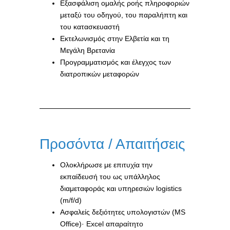
Εξασφάλιση ομαλής ροής πληροφοριών
μεταξύ του οδηγού, του παραλήπτη και
του κατασκευαστή
Εκτελωνισμός στην Ελβετία και τη
Μεγάλη Βρετανία
Προγραμματισμός και έλεγχος των
διατροπικών μεταφορών
Προσόντα / Απαιτήσεις
Ολοκλήρωσε με επιτυχία την
εκπαίδευσή του ως υπάλληλος
διαμεταφοράς και υπηρεσιών logistics
(m/f/d)
Ασφαλείς δεξιότητες υπολογιστών (MS
Office)· Excel απαραίτητο