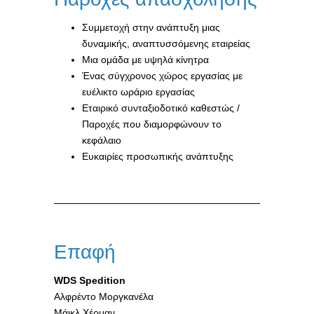
Συμμετοχή στην ανάπτυξη μιας
δυναμικής, αναπτυσσόμενης εταιρείας
Μια ομάδα με υψηλά κίνητρα
Ένας σύγχρονος χώρος εργασίας με
ευέλικτο ωράριο εργασίας
Εταιρικό συνταξιοδοτικό καθεστώς /
Παροχές που διαμορφώνουν το
κεφάλαιο
Ευκαιρίες προσωπικής ανάπτυξης
Επαφή
WDS Spedition
Αλφρέντο Μοργκανέλα
Μάικλ Χέρμαν