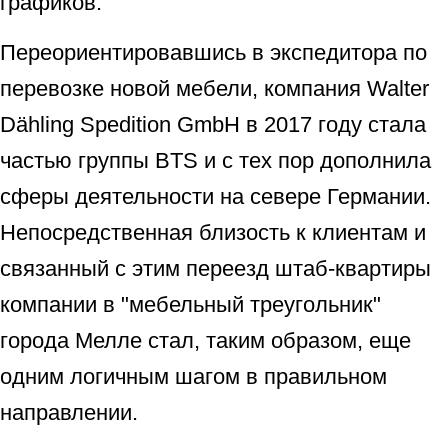
графиков.
Переориентировавшись в экспедитора по
перевозке новой мебели, компания Walter
Dähling Spedition GmbH в 2017 году стала
частью группы BTS и с тех пор дополнила
сферы деятельности на севере Германии.
Непосредственная близость к клиентам и
связанный с этим переезд штаб-квартиры
компании в "мебельный треугольник"
города Мелле стал, таким образом, еще
одним логичным шагом в правильном
направлении.