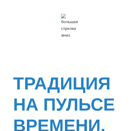
ТРАДИЦИЯ
НА ПУЛЬСЕ
ВРЕМЕНИ.