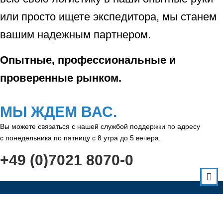
или просто ищете экспедитора, мы станем
вашим надежным партнером.
Опытные, профессиональные и
проверенные рынком.
МЫ ЖДЕМ ВАС.
Вы можете связаться с нашей службой поддержки по адресу
с понедельника по пятницу с 8 утра до 5 вечера.
+49 (0)7021 8070-0
НАВИГАЦИЯ