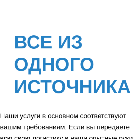
ВСЕ ИЗ
ОДНОГО
ИСТОЧНИКА
Наши услуги в основном соответствуют
вашим требованиям. Если вы передаете
всю свою логистику в наши опытные руки