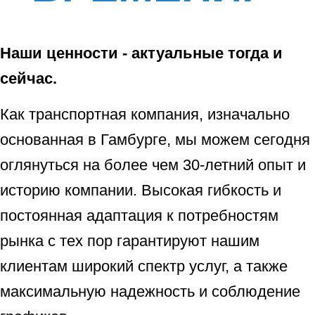
Наши ценности - актуальные тогда и
сейчас.
Как транспортная компания, изначально
основанная в Гамбурге, мы можем сегодня
оглянуться на более чем 30-летний опыт и
историю компании. Высокая гибкость и
постоянная адаптация к потребностям
рынка с тех пор гарантируют нашим
клиентам широкий спектр услуг, а также
максимальную надежность и соблюдение