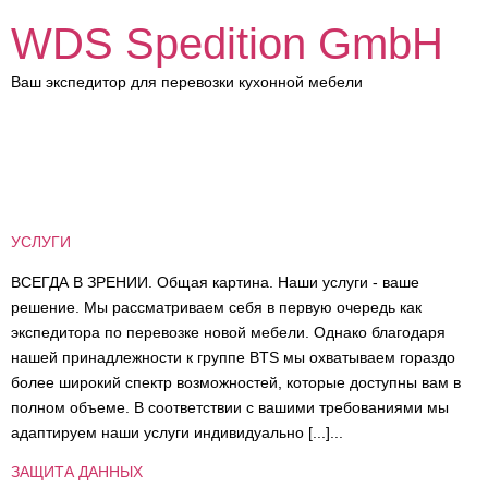
WDS Spedition GmbH
Ваш экспедитор для перевозки кухонной мебели
ЗАГОЛОВОК TS:
ПОЛНОСТЬЮ БЕЛЫЙ
УСЛУГИ
ВСЕГДА В ЗРЕНИИ. Общая картина. Наши услуги - ваше
решение. Мы рассматриваем себя в первую очередь как
экспедитора по перевозке новой мебели. Однако благодаря
нашей принадлежности к группе BTS мы охватываем гораздо
более широкий спектр возможностей, которые доступны вам в
полном объеме. В соответствии с вашими требованиями мы
адаптируем наши услуги индивидуально [...]...
ЗАЩИТА ДАННЫХ