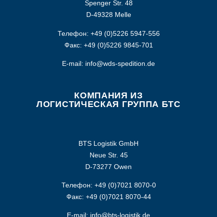
Spenger Str. 48
D-49328 Melle
Телефон: +49 (0)5226 5947-556
Факс: +49 (0)5226 9845-701
E-mail: info@wds-spedition.de
КОМПАНИЯ ИЗ
ЛОГИСТИЧЕСКАЯ ГРУППА БТС
BTS Logistik GmbH
Neue Str. 45
D-73277 Owen
Телефон: +49 (0)7021 8070-0
Факс: +49 (0)7021 8070-44
E-mail: info@bts-logistik.de