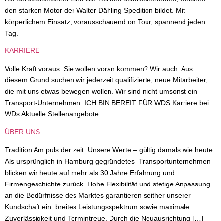
den starken Motor der Walter Dähling Spedition bildet. Mit
körperlichem Einsatz, vorausschauend on Tour, spannend jeden
Tag.
KARRIERE
Volle Kraft voraus. Sie wollen voran kommen? Wir auch. Aus
diesem Grund suchen wir jederzeit qualifizierte, neue Mitarbeiter,
die mit uns etwas bewegen wollen. Wir sind nicht umsonst ein
Transport-Unternehmen. ICH BIN BEREIT FÜR WDS Karriere bei
WDs Aktuelle Stellenangebote
ÜBER UNS
Tradition Am puls der zeit. Unsere Werte – gültig damals wie heute.
Als ursprünglich in Hamburg gegründetes Transportunternehmen
blicken wir heute auf mehr als 30 Jahre Erfahrung und
Firmengeschichte zurück. Hohe Flexibilität und stetige Anpassung
an die Bedürfnisse des Marktes garantieren seither unserer
Kundschaft ein breites Leistungsspektrum sowie maximale
Zuverlässigkeit und Termintreue. Durch die Neuausrichtung […]