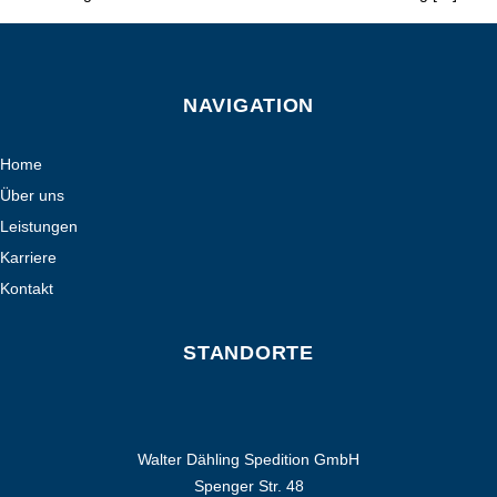
NAVIGATION
Home
Über uns
Leistungen
Karriere
Kontakt
STANDORTE
Walter Dähling Spedition GmbH
Spenger Str. 48