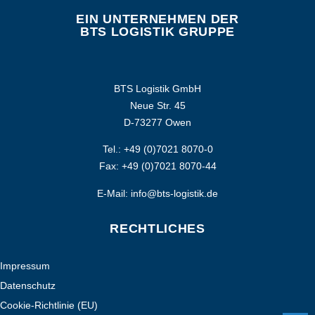
EIN UNTERNEHMEN DER
BTS LOGISTIK GRUPPE
BTS Logistik GmbH
Neue Str. 45
D-73277 Owen
Tel.: +49 (0)7021 8070-0
Fax: +49 (0)7021 8070-44
E-Mail: info@bts-logistik.de
RECHTLICHES
Impressum
Datenschutz
Cookie-Richtlinie (EU)