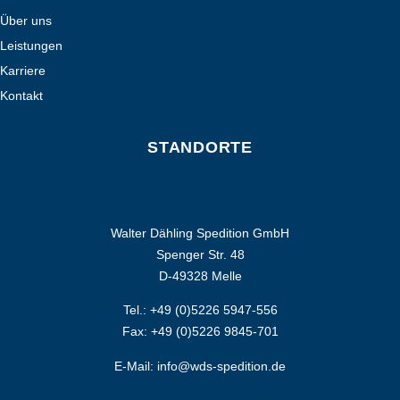
Über uns
Leistungen
Karriere
Kontakt
STANDORTE
Walter Dähling Spedition GmbH
Spenger Str. 48
D-49328 Melle
Tel.: +49 (0)5226 5947-556
Fax: +49 (0)5226 9845-701
E-Mail: info@wds-spedition.de