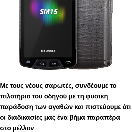
Με τους νέους σαρωτές, συνδέουμε το
πιλοτήριο του οδηγού με τη φυσική
παράδοση των αγαθών και πιστεύουμε ότι
οι διαδικασίες μας
ένα βήμα παραπέρα
στο
μέλλον
.