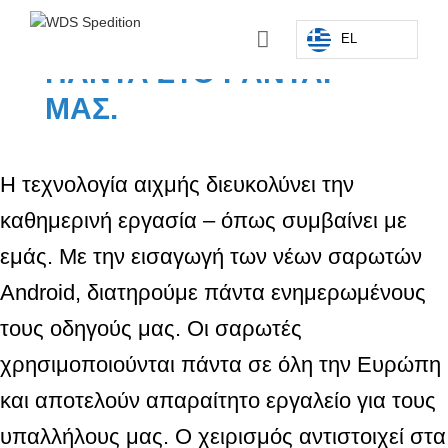
ΈΧΟΥΜΕ ΠΆΝΤΑ ΤΑ
EL
ΠΆΝΤΑ ΣΤΟ ΡΑΝΤΆΡ
ΜΑΣ.
Η τεχνολογία αιχμής διευκολύνει την
καθημερινή εργασία – όπως συμβαίνει με
εμάς. Με την εισαγωγή των νέων σαρωτών
Android, διατηρούμε πάντα ενημερωμένους
τους οδηγούς μας. Οι σαρωτές
χρησιμοποιούνται πάντα σε όλη την Ευρώπη
και αποτελούν απαραίτητο εργαλείο για τους
υπαλλήλους μας. Ο χειρισμός αντιστοιχεί στα