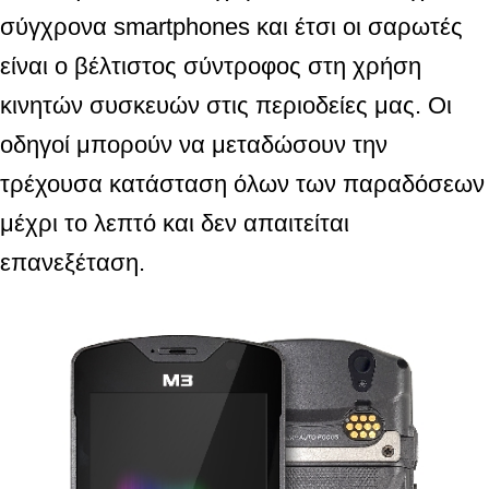
σύγχρονα smartphones και έτσι οι σαρωτές
είναι ο βέλτιστος σύντροφος στη χρήση
κινητών συσκευών στις περιοδείες μας. Οι
οδηγοί μπορούν να μεταδώσουν την
τρέχουσα κατάσταση όλων των παραδόσεων
μέχρι το λεπτό και δεν απαιτείται
επανεξέταση.