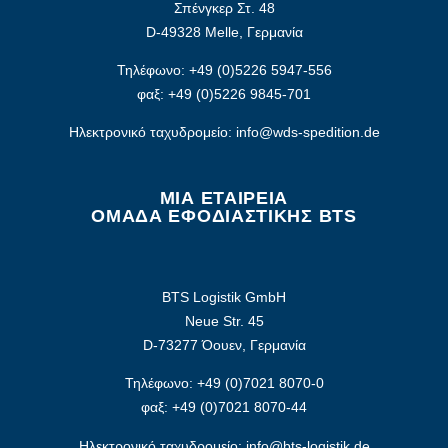
Σπένγκερ Στ. 48
D-49328 Melle, Γερμανία
Τηλέφωνο: +49 (0)5226 5947-556
φαξ: +49 (0)5226 9845-701
Ηλεκτρονικό ταχυδρομείο: info@wds-spedition.de
ΜΙΑ ΕΤΑΙΡΕΙΑ
ΟΜΑΔΑ ΕΦΟΔΙΑΣΤΙΚΉΣ BTS
BTS Logistik GmbH
Neue Str. 45
D-73277 Όουεν, Γερμανία
Τηλέφωνο: +49 (0)7021 8070-0
φαξ: +49 (0)7021 8070-44
Ηλεκτρονικό ταχυδρομείο: info@bts-logistik.de