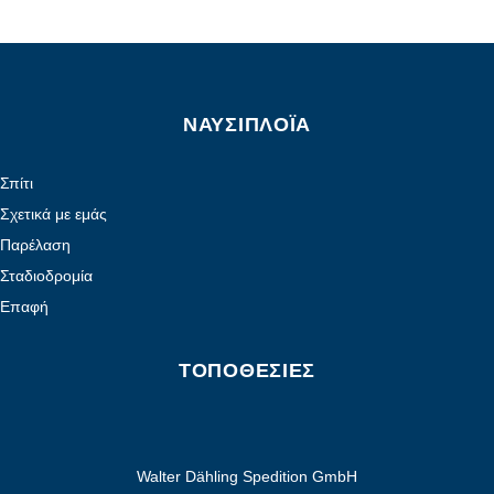
ΝΑΥΣΙΠΛΟΪ́Α
Σπίτι
Σχετικά με εμάς
Παρέλαση
Σταδιοδρομία
Επαφή
ΤΟΠΟΘΕΣΊΕΣ
Walter Dähling Spedition GmbH